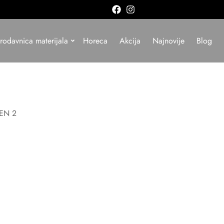
rodavnica materijala
Horeca
Akcija
Najnovije
Blog
EN 2