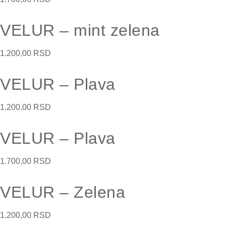
VELUR – mint zelena
1.200,00
RSD
VELUR – Plava
1.200,00
RSD
VELUR – Plava
1.700,00
RSD
VELUR – Zelena
1.200,00
RSD