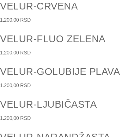
VELUR-CRVENA
1.200,00
RSD
VELUR-FLUO ZELENA
1.200,00
RSD
VELUR-GOLUBIJE PLAVA
1.200,00
RSD
VELUR-LJUBIČASTA
1.200,00
RSD