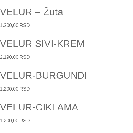
VELUR – Žuta
1.200,00
RSD
VELUR SIVI-KREM
2.190,00
RSD
VELUR-BURGUNDI
1.200,00
RSD
VELUR-CIKLAMA
1.200,00
RSD