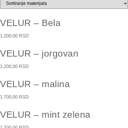
VELUR – Bela
1.200,00
RSD
VELUR – jorgovan
1.200,00
RSD
VELUR – malina
1.700,00
RSD
VELUR – mint zelena
1.700,00
RSD