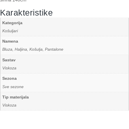
Karakteristike
Kategorija
Košuljari
Namena
Bluza, Haljina, Košulja, Pantalone
Sastav
Viskoza
Sezona
Sve sezone
Tip materijala
Viskoza