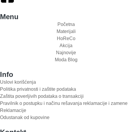
Menu
Početna
Materijali
HoReCo
Akcija
Najnovije
Moda Blog
Info
Uslovi korišćenja
Politika privatnosti i zaštite podataka
Zaštita poverljivih podataka o transakciji
Pravilnik o postupku i načinu rešavanja reklamacije i zamene
Reklamacije
Odustanak od kupovine