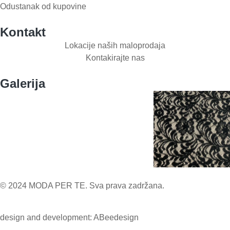
Odustanak od kupovine
Kontakt
Lokacije naših maloprodaja
Kontakirajte nas
Galerija
© 2024 MODA PER TE. Sva prava zadržana.
design and development: ABeedesign