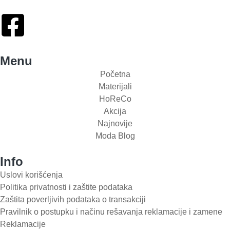
Menu
Početna
Materijali
HoReCo
Akcija
Najnovije
Moda Blog
Info
Uslovi korišćenja
Politika privatnosti i zaštite podataka
Zaštita poverljivih podataka o transakciji
Pravilnik o postupku i načinu rešavanja reklamacije i zamene
Reklamacije