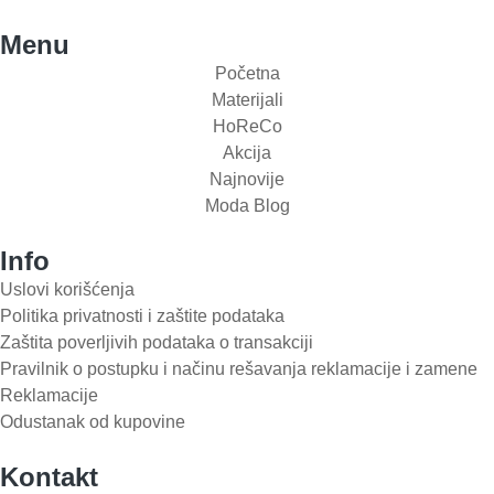
Menu
Početna
Materijali
HoReCo
Akcija
Najnovije
Moda Blog
Info
Uslovi korišćenja
Politika privatnosti i zaštite podataka
Zaštita poverljivih podataka o transakciji
Pravilnik o postupku i načinu rešavanja reklamacije i zamene
Reklamacije
Odustanak od kupovine
Kontakt