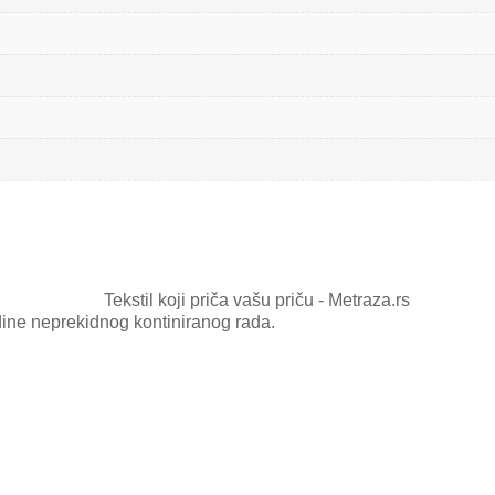
dine neprekidnog kontiniranog rada.