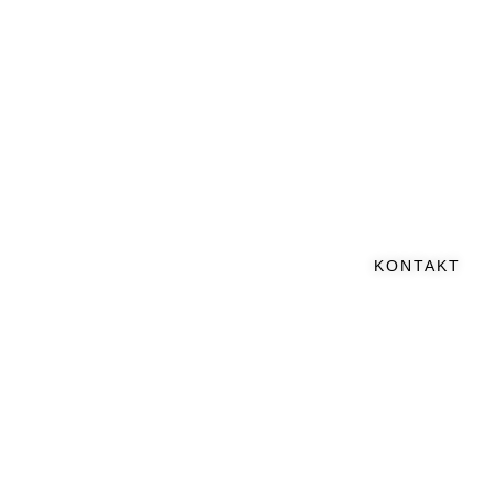
KONTAKT