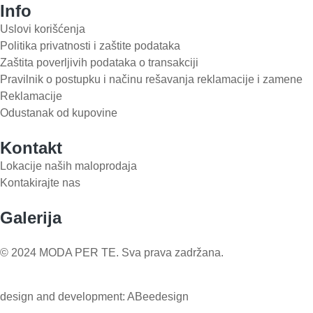
Info
Uslovi korišćenja
Politika privatnosti i zaštite podataka
Zaštita poverljivih podataka o transakciji
Pravilnik o postupku i načinu rešavanja reklamacije i zamene
Reklamacije
Odustanak od kupovine
Kontakt
Lokacije naših maloprodaja
Kontakirajte nas
Galerija
© 2024 MODA PER TE. Sva prava zadržana.
design and development: ABeedesign