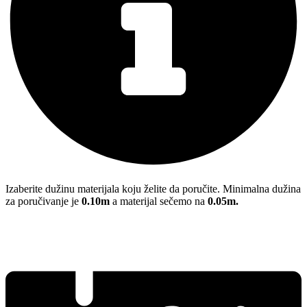
Izaberite dužinu materijala koju želite da poručite. Minimalna dužina
za poručivanje je
0.10m
a materijal sečemo na
0.05m.