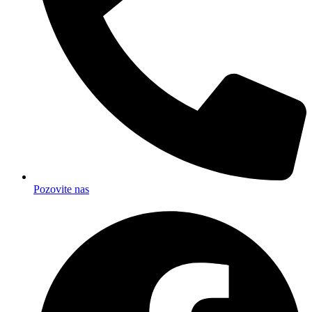
Pozovite nas