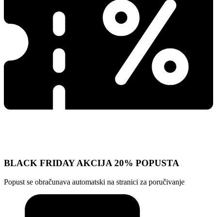
BLACK FRIDAY AKCIJA 20% POPUSTA
Popust se obračunava automatski na stranici za poručivanje