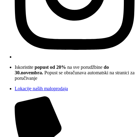
Iskoristite
popust od 20%
na sve porudžbine
do
30.novembra.
Popust se obračunava automatski na stranici za
poručivanje
Lokacije naših maloprodaja