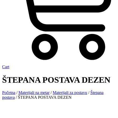
Cart
ŠTEPANA POSTAVA DEZEN
Početna
/
Materijali na metar
/
Materijali za postavu
/
Štepana
postava
/ ŠTEPANA POSTAVA DEZEN