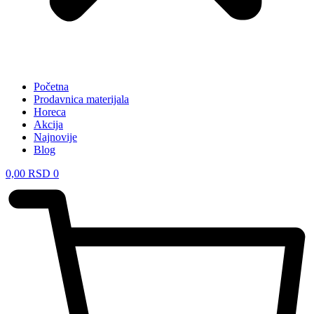
Početna
Prodavnica materijala
Horeca
Akcija
Najnovije
Blog
0,00
RSD
0