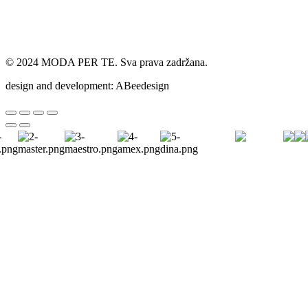
© 2024 MODA PER TE. Sva prava zadržana.
design and development: ABeedesign