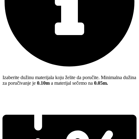
Izaberite dužinu materijala koju želite da poručite. Minimalna dužina
za poručivanje je
0.10m
a materijal sečemo na
0.05m.