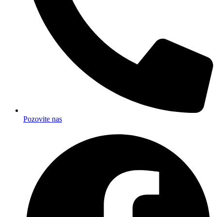
Pozovite nas