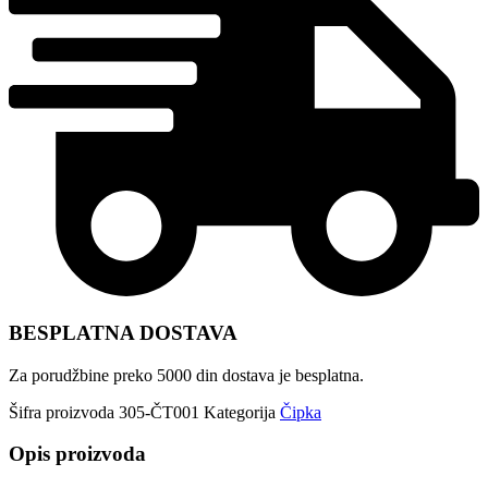
BESPLATNA DOSTAVA
Za porudžbine preko 5000 din dostava je besplatna.
Šifra proizvoda
305-ČT001
Kategorija
Čipka
Opis proizvoda