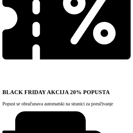
BLACK FRIDAY AKCIJA 20% POPUSTA
Popust se obračunava automatski na stranici za poručivanje