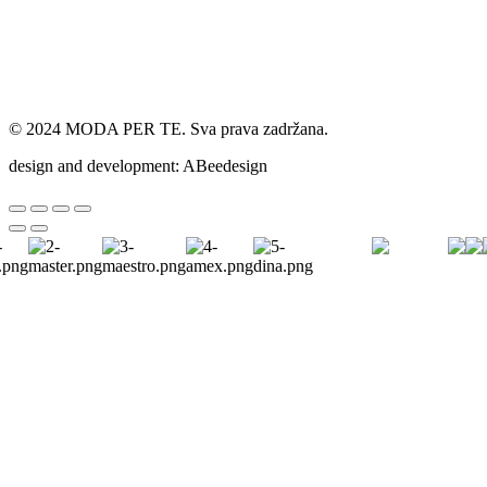
© 2024 MODA PER TE. Sva prava zadržana.
design and development: ABeedesign