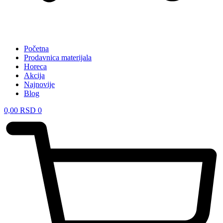
Početna
Prodavnica materijala
Horeca
Akcija
Najnovije
Blog
0,00
RSD
0