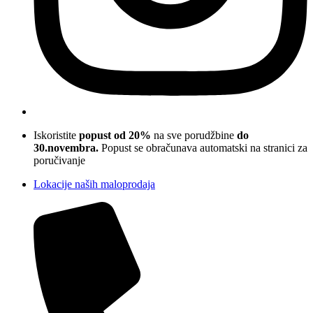
Iskoristite
popust od 20%
na sve porudžbine
do
30.novembra.
Popust se obračunava automatski na stranici za
poručivanje
Lokacije naših maloprodaja