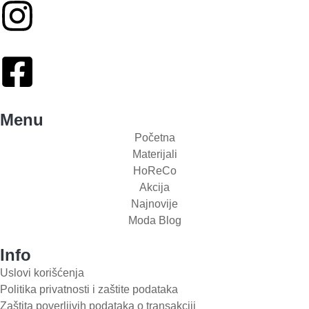
Menu
Početna
Materijali
HoReCo
Akcija
Najnovije
Moda Blog
Info
Uslovi korišćenja
Politika privatnosti i zaštite podataka
Zaštita poverljivih podataka o transakciji