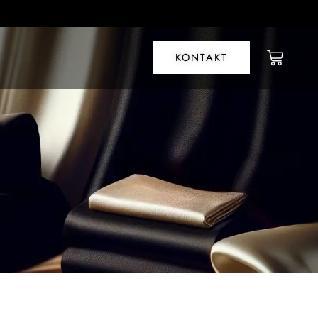
KONTAKT