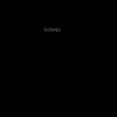
Galerija