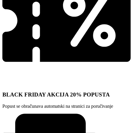
BLACK FRIDAY AKCIJA 20% POPUSTA
Popust se obračunava automatski na stranici za poručivanje