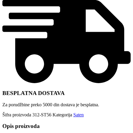
BESPLATNA DOSTAVA
Za porudžbine preko 5000 din dostava je besplatna.
Šifra proizvoda
312-ST56
Kategorija
Saten
Opis proizvoda