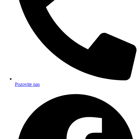
Pozovite nas