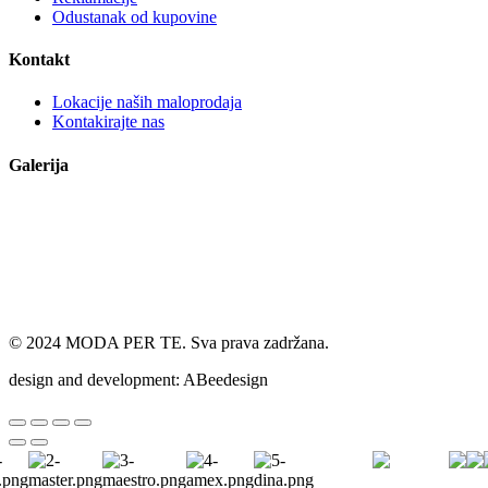
Odustanak od kupovine
Kontakt
Lokacije naših maloprodaja
Kontakirajte nas
Galerija
© 2024 MODA PER TE. Sva prava zadržana.
design and development: ABeedesign