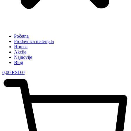
Početna
Prodavnica materijala
Horeca
Akcija
Najnovije
Blog
0,00
RSD
0