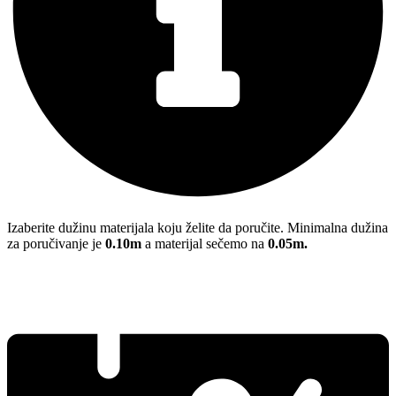
Izaberite dužinu materijala koju želite da poručite. Minimalna dužina
za poručivanje je
0.10m
a materijal sečemo na
0.05m.