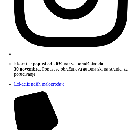
Iskoristite
popust od 20%
na sve porudžbine
do
30.novembra.
Popust se obračunava automatski na stranici za
poručivanje
Lokacije naših maloprodaja