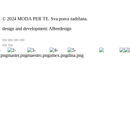
© 2024 MODA PER TE. Sva prava zadržana.
design and development: ABeedesign