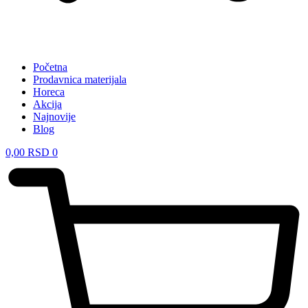
Početna
Prodavnica materijala
Horeca
Akcija
Najnovije
Blog
0,00
RSD
0