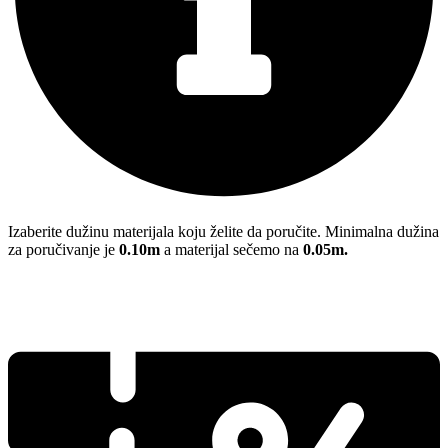
Izaberite dužinu materijala koju želite da poručite. Minimalna dužina
za poručivanje je
0.10m
a materijal sečemo na
0.05m.