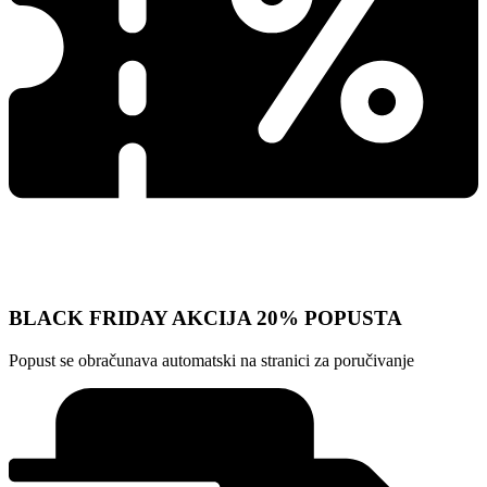
BLACK FRIDAY AKCIJA 20% POPUSTA
Popust se obračunava automatski na stranici za poručivanje