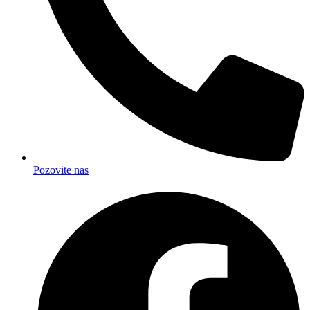
Pozovite nas