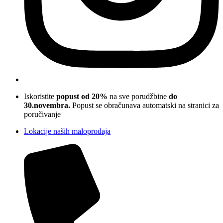
Iskoristite
popust od 20%
na sve porudžbine
do
30.novembra.
Popust se obračunava automatski na stranici za
poručivanje
Lokacije naših maloprodaja