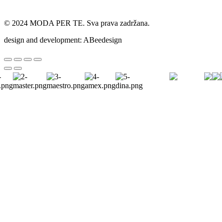
© 2024 MODA PER TE. Sva prava zadržana.
design and development: ABeedesign