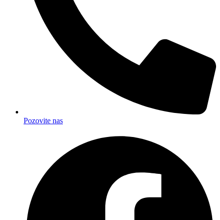
Pozovite nas