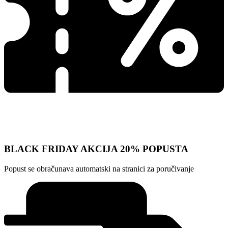
BLACK FRIDAY AKCIJA 20% POPUSTA
Popust se obračunava automatski na stranici za poručivanje