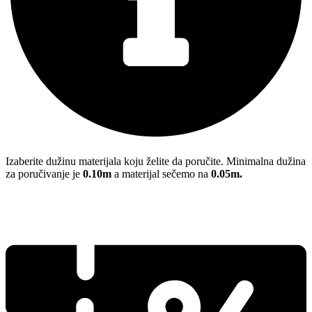
Izaberite dužinu materijala koju želite da poručite. Minimalna dužina
za poručivanje je
0.10m
a materijal sečemo na
0.05m.