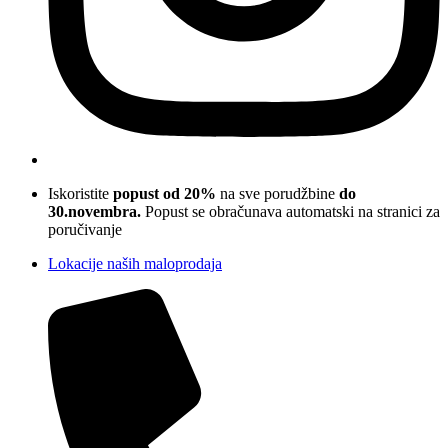
Iskoristite
popust od 20%
na sve porudžbine
do
30.novembra.
Popust se obračunava automatski na stranici za
poručivanje
Lokacije naših maloprodaja