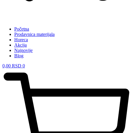
Početna
Prodavnica materijala
Horeca
Akcija
Najnovije
Blog
0,00
RSD
0