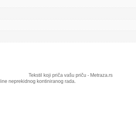
dine neprekidnog kontiniranog rada.