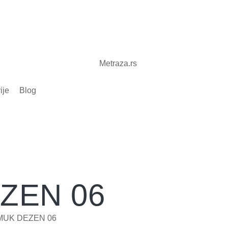
ije
Blog
ZEN 06
MUK DEZEN 06