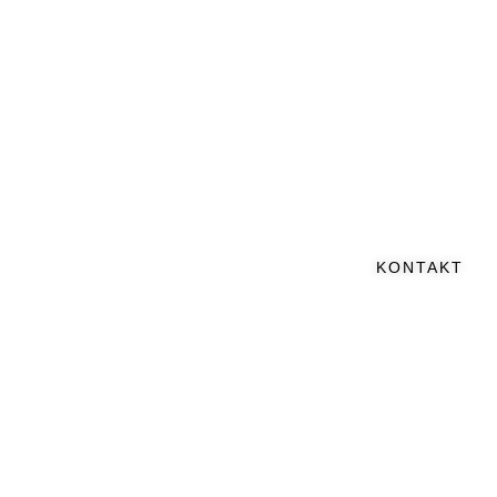
KONTAKT