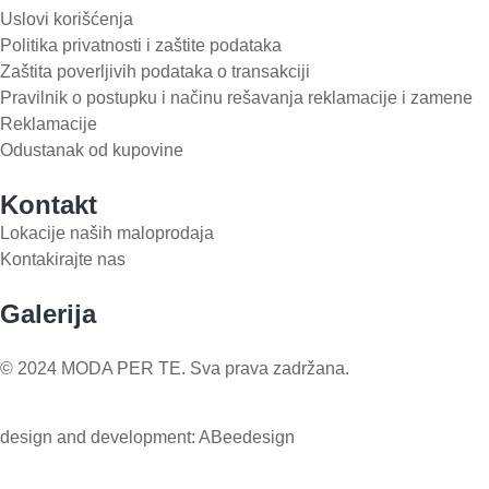
Uslovi korišćenja
Politika privatnosti i zaštite podataka
Zaštita poverljivih podataka o transakciji
Pravilnik o postupku i načinu rešavanja reklamacije i zamene
Reklamacije
Odustanak od kupovine
Kontakt
Lokacije naših maloprodaja
Kontakirajte nas
Galerija
© 2024 MODA PER TE. Sva prava zadržana.
design and development: ABeedesign