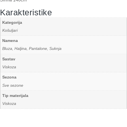
Karakteristike
Kategorija
Košuljari
Namena
Bluza, Haljina, Pantalone, Suknja
Sastav
Viskoza
Sezona
Sve sezone
Tip materijala
Viskoza