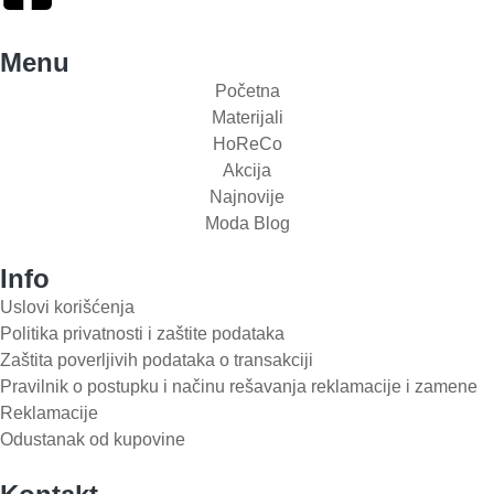
Menu
Početna
Materijali
HoReCo
Akcija
Najnovije
Moda Blog
Info
Uslovi korišćenja
Politika privatnosti i zaštite podataka
Zaštita poverljivih podataka o transakciji
Pravilnik o postupku i načinu rešavanja reklamacije i zamene
Reklamacije
Odustanak od kupovine