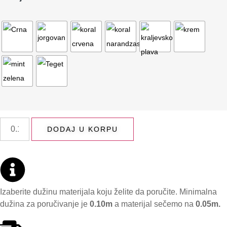
DODAJ U KORPU
Izaberite dužinu materijala koju želite da poručite. Minimalna
dužina za poručivanje je
0.10m
a materijal sečemo na
0.05m.