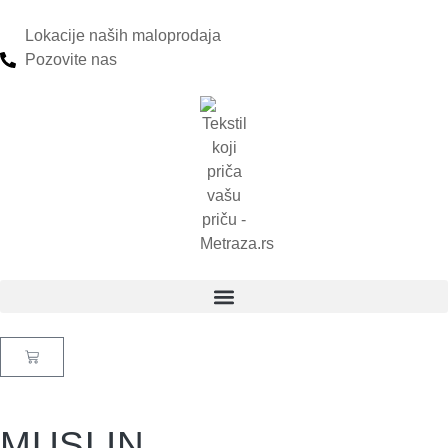
Lokacije naših maloprodaja
Pozovite nas
MUSLIN