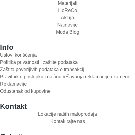
Materijali
HoReCo
Akcija
Najnovije
Moda Blog
Info
Uslovi korišćenja
Politika privatnosti i zaštite podataka
Zaštita poverljivih podataka o transakciji
Pravilnik o postupku i načinu rešavanja reklamacije i zamene
Reklamacije
Odustanak od kupovine
Kontakt
Lokacije naših maloprodaja
Kontakirajte nas