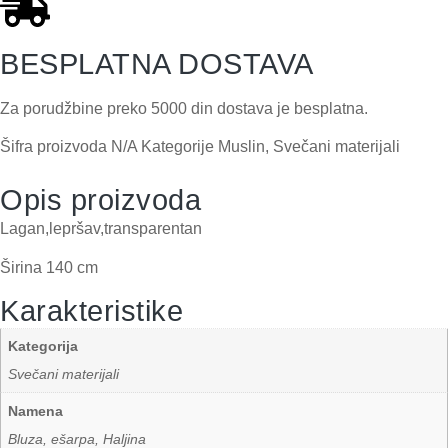
BESPLATNA DOSTAVA
Za porudžbine preko 5000 din dostava je besplatna.
Šifra proizvoda
N/A
Kategorije
Muslin
,
Svečani materijali
Opis proizvoda
Lagan,lepršav,transparentan
Širina 140 cm
Karakteristike
Kategorija
Svečani materijali
Namena
Bluza, ešarpa, Haljina