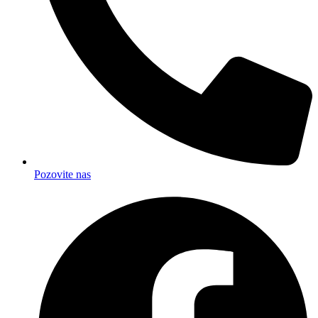
Pozovite nas