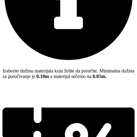
Izaberite dužinu materijala koju želite da poručite. Minimalna dužina
za poručivanje je
0.10m
a materijal sečemo na
0.05m.