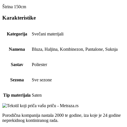
Širina 150cm
Karakteristike
Kategorija
Svečani materijali
Namena
Bluza, Haljina, Kombinezon, Pantalone, Suknja
Sastav
Poliester
Sezona
Sve sezone
Tip materijala
Saten
Porodična kompanija nastala 2000 te godine, iza koje je 24 godine
neprekidnog kontiniranog rada.