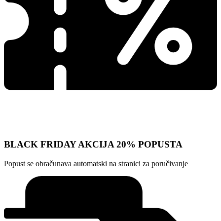
BLACK FRIDAY AKCIJA 20% POPUSTA
Popust se obračunava automatski na stranici za poručivanje