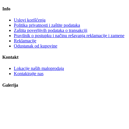
Info
Uslovi korišćenja
Politika privatnosti i zaštite podataka
Zaštita poverljivih podataka o transakciji
Pravilnik o postupku i načinu rešavanja reklamacije i zamene
Reklamacije
Odustanak od kupovine
Kontakt
Lokacije naših maloprodaja
Kontakirajte nas
Galerija