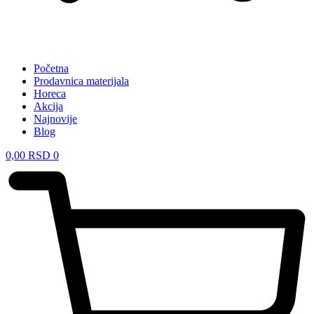
Početna
Prodavnica materijala
Horeca
Akcija
Najnovije
Blog
0,00
RSD
0