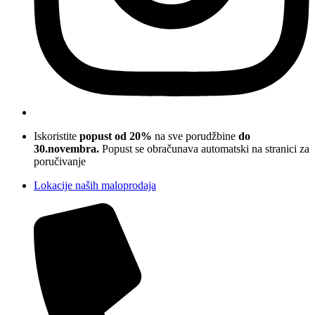
Iskoristite
popust od 20%
na sve porudžbine
do
30.novembra.
Popust se obračunava automatski na stranici za
poručivanje
Lokacije naših maloprodaja