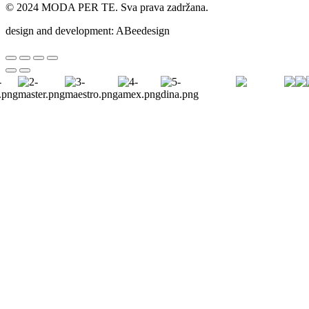
© 2024 MODA PER TE. Sva prava zadržana.
design and development: ABeedesign