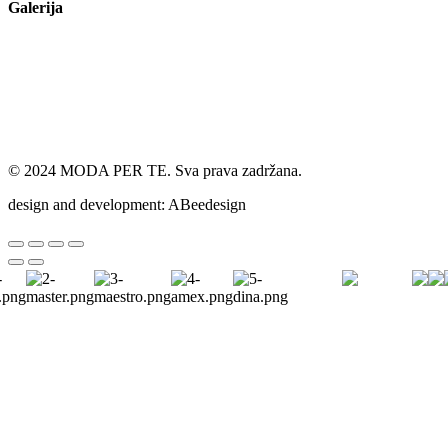
Galerija
© 2024 MODA PER TE. Sva prava zadržana.
design and development: ABeedesign