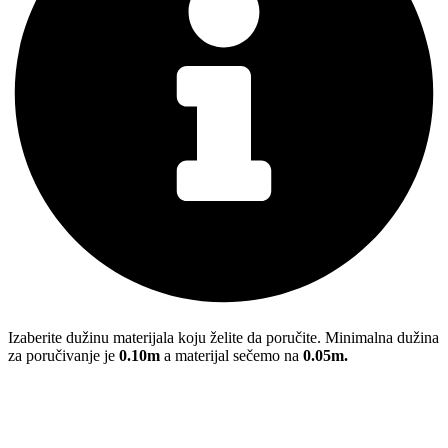
Izaberite dužinu materijala koju želite da poručite. Minimalna dužina
za poručivanje je
0.10m
a materijal sečemo na
0.05m.