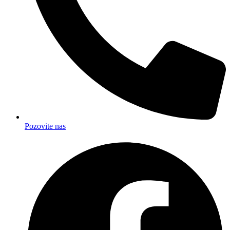
Pozovite nas