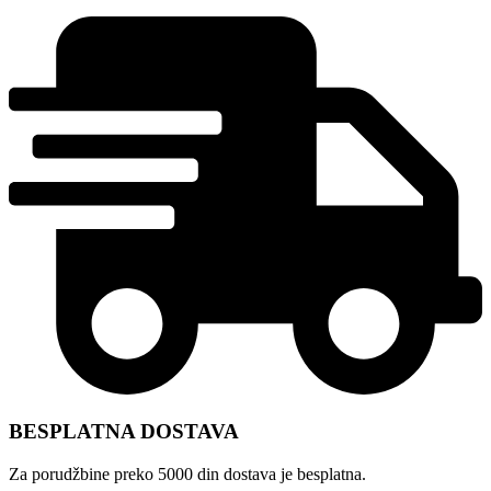
BESPLATNA DOSTAVA
Za porudžbine preko 5000 din dostava je besplatna.