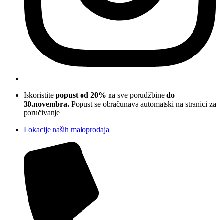
Iskoristite
popust od 20%
na sve porudžbine
do
30.novembra.
Popust se obračunava automatski na stranici za
poručivanje
Lokacije naših maloprodaja