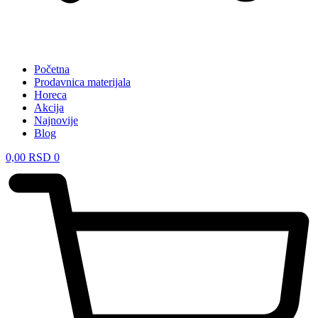
Početna
Prodavnica materijala
Horeca
Akcija
Najnovije
Blog
0,00
RSD
0