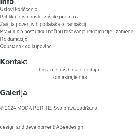
Info
Uslovi korišćenja
Politika privatnosti i zaštite podataka
Zaštita poverljivih podataka o transakciji
Pravilnik o postupku i načinu rešavanja reklamacije i zamene
Reklamacije
Odustanak od kupovine
Kontakt
Lokacije naših maloprodaja
Kontakirajte nas
Galerija
© 2024 MODA PER TE. Sva prava zadržana.
design and development: ABeedesign